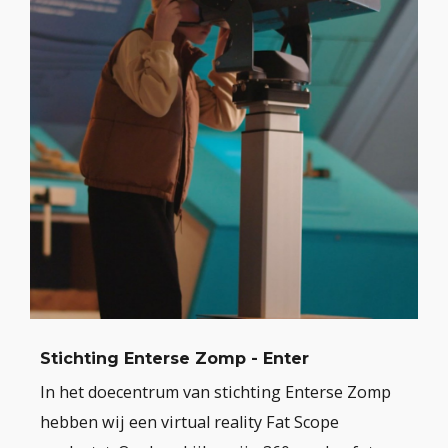
Stichting Enterse Zomp - Enter
In het doecentrum van stichting Enterse Zomp
hebben wij een virtual reality Fat Scope