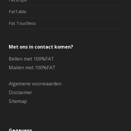
FatTable
Fat Touchless
Met ons in contact komen?
Bellen met 100%FAT
Mailen met 100%FAT
Algemene voorwaarden
Disclaimer
Sitemap
Gegevens