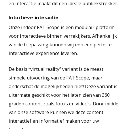
en interactie maakt dit een ideale publiekstrekker.
Intuïtieve interactie
Onze indoor FAT Scope is een modulair platform
voor interactieve binnen verrekijkers. Afhankelijk
van de toepassing kunnen wij een een perfecte
interactieve experience leveren.
De basis “virtual reality” variant is de meest
simpele uitvoering van de FAT Scope, maar
onderschat de mogelijkheden niet! Deze variant is
uitermate geschikt voor het laten zien van 360
graden content zoals foto’s en video’s. Door middel
van onze software kunnen we deze content
interactief en informatief maken voor uw