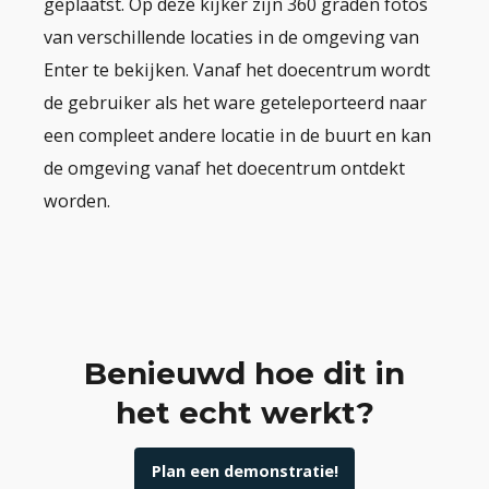
geplaatst. Op deze kijker zijn 360 graden fotos
van verschillende locaties in de omgeving van
Enter te bekijken. Vanaf het doecentrum wordt
de gebruiker als het ware geteleporteerd naar
een compleet andere locatie in de buurt en kan
de omgeving vanaf het doecentrum ontdekt
worden.
Benieuwd hoe dit in
het echt werkt?
Plan een demonstratie!