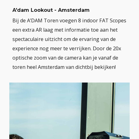
A'dam Lookout - Amsterdam
Bij de A’DAM Toren voegen 8 indoor FAT Scopes
een extra AR laag met informatie toe aan het
spectaculaire uitzicht om de ervaring van de
experience nog meer te verrijken. Door de 20x
optische zoom van de camera kan je vanaf de
toren heel Amsterdam van dichtbij bekijken!