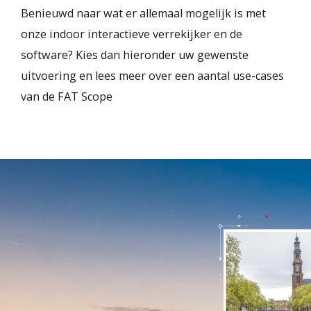
Benieuwd naar wat er allemaal mogelijk is met
onze indoor interactieve verrekijker en de
software? Kies dan hieronder uw gewenste
uitvoering en lees meer over een aantal use-cases
van de FAT Scope