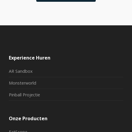
Experience Huren
AR Sandbox
Monsterworld
Pinball Projectie
Onze Producten
FatScope