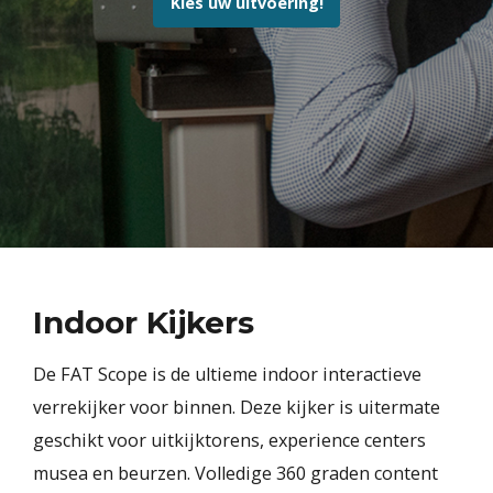
Kies uw uitvoering!
Indoor Kijkers
De FAT Scope is de ultieme indoor interactieve
verrekijker voor binnen. Deze kijker is uitermate
geschikt voor uitkijktorens, experience centers
musea en beurzen. Volledige 360 graden content