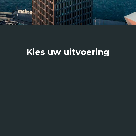
Kies uw uitvoering