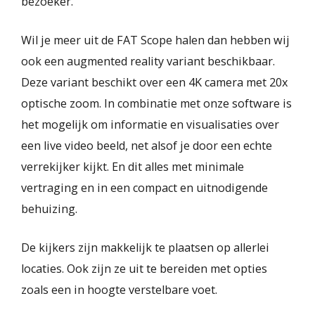
bezoeker.
Wil je meer uit de FAT Scope halen dan hebben wij
ook een augmented reality variant beschikbaar.
Deze variant beschikt over een 4K camera met 20x
optische zoom. In combinatie met onze software is
het mogelijk om informatie en visualisaties over
een live video beeld, net alsof je door een echte
verrekijker kijkt. En dit alles met minimale
vertraging en in een compact en uitnodigende
behuizing.
De kijkers zijn makkelijk te plaatsen op allerlei
locaties. Ook zijn ze uit te bereiden met opties
zoals een in hoogte verstelbare voet.