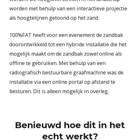
worden met behulp van een interactieve projectie
als hoogtelijnen getoond op het zand.⁣
100%FAT heeft voor een evenement de zandbak
doorontwikkeld tot een hybride installatie die het
mogelijk maakt om de zandbak zowel online als
offline te gebruiken. Met behulp van een
radiografisch bestuurbare graafmachine was de
installatie via een online portal op afstand te
besturen.⁣ Dit is alleen mogelijk in overleg.
Benieuwd hoe dit in het
echt werkt?