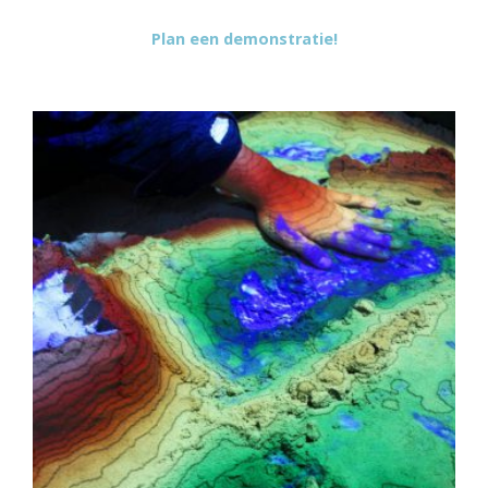
Plan een demonstratie!