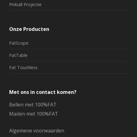
Pinball Projectie
Onze Producten
FatScope
FatTable
Fat Touchless
Met ons in contact komen?
Bellen met 100%FAT
Mailen met 100%FAT
Algemene voorwaarden