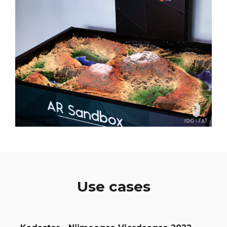
Use cases