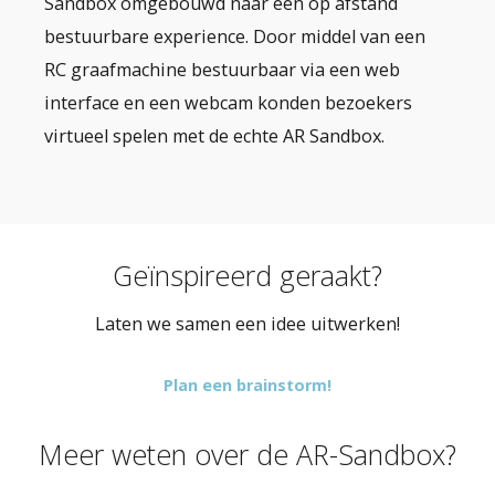
Sandbox omgebouwd naar een op afstand
bestuurbare experience. Door middel van een
RC graafmachine bestuurbaar via een web
interface en een webcam konden bezoekers
virtueel spelen met de echte AR Sandbox.
Geïnspireerd geraakt?
Laten we samen een idee uitwerken!
Plan een brainstorm!
Meer weten over de AR-Sandbox?