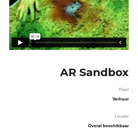
AR Sandbox
Klant
Verhuur
Locatie
Overal beschikbaar