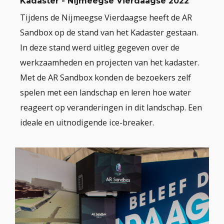
Kadaster - Nijmeegse Vierdaagse 2022
Tijdens de Nijmeegse Vierdaagse heeft de AR
Sandbox op de stand van het Kadaster gestaan.
In deze stand werd uitleg gegeven over de
werkzaamheden en projecten van het kadaster.
Met de AR Sandbox konden de bezoekers zelf
spelen met een landschap en leren hoe water
reageert op veranderingen in dit landschap. Een
ideale en uitnodigende ice-breaker.