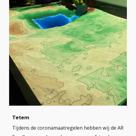
Tetem
Tijdens de coronamaatregelen hebben wij de AR