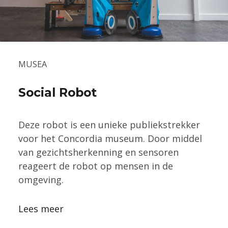
MUSEA
Social Robot
Deze robot is een unieke publiekstrekker
voor het Concordia museum. Door middel
van gezichtsherkenning en sensoren
reageert de robot op mensen in de
omgeving.
Lees meer