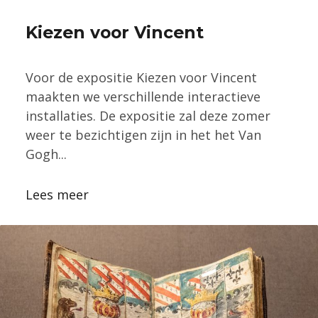
Kiezen voor Vincent
Voor de expositie Kiezen voor Vincent
maakten we verschillende interactieve
installaties. De expositie zal deze zomer
weer te bezichtigen zijn in het het Van
Gogh...
Lees meer