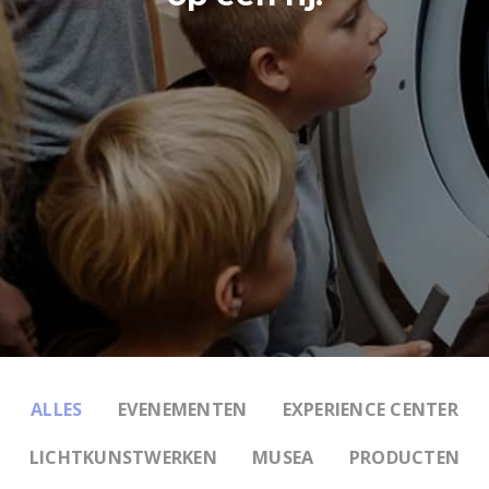
ALLES
EVENEMENTEN
EXPERIENCE CENTER
LICHTKUNSTWERKEN
MUSEA
PRODUCTEN