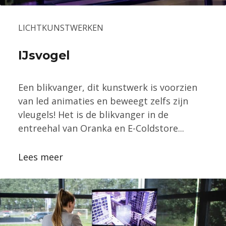
LICHTKUNSTWERKEN
IJsvogel
Een blikvanger, dit kunstwerk is voorzien
van led animaties en beweegt zelfs zijn
vleugels! Het is de blikvanger in de
entreehal van Oranka en E-Coldstore...
Lees meer