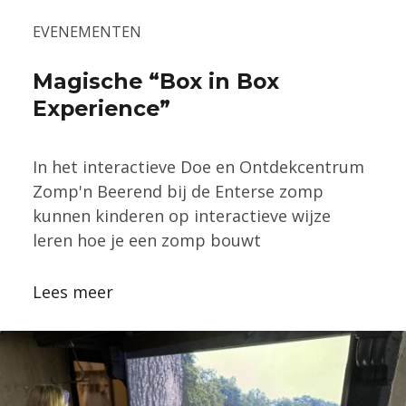
EVENEMENTEN
Magische “Box in Box
Experience”
In het interactieve Doe en Ontdekcentrum
Zomp'n Beerend bij de Enterse zomp
kunnen kinderen op interactieve wijze
leren hoe je een zomp bouwt
Lees meer