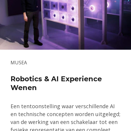
MUSEA
Robotics & AI Experience
Wenen
Een tentoonstelling waar verschillende AI
en technische concepten worden uitgelegd;
van de werking van een schakelaar tot een
fysieke representatie van een compleet