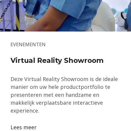
EVENEMENTEN
Virtual Reality Showroom
Deze Virtual Reality Showroom is de ideale
manier om uw hele productportfolio te
presenteren met een handzame en
makkelijk verplaatsbare interactieve
experience.
Lees meer