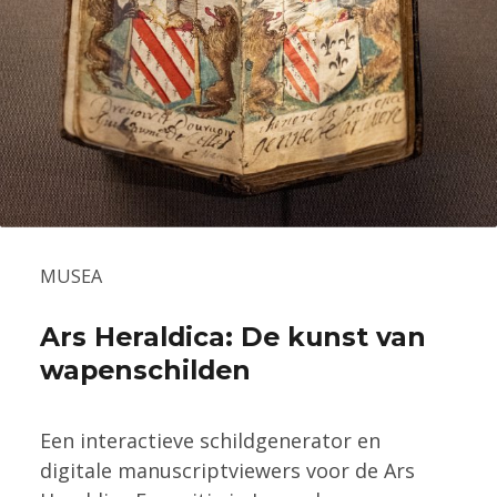
MUSEA
Ars Heraldica: De kunst van
wapenschilden
Een interactieve schildgenerator en
digitale manuscriptviewers voor de Ars