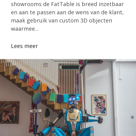
showrooms de FatTable is breed inzetbaar
en aan te passen aan de wens van de klant,
maak gebruik van custom 3D objecten
waarmee...
Lees meer