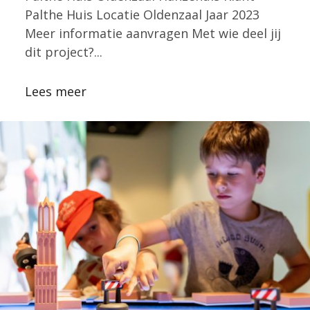
Palthe Huis Locatie Oldenzaal Jaar 2023
Meer informatie aanvragen Met wie deel jij
dit project?...
Lees meer