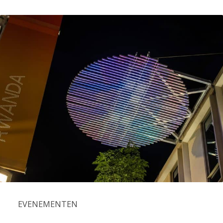
EVENEMENTEN