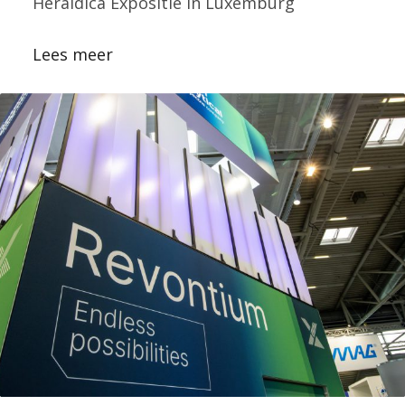
Heraldica Expositie in Luxemburg
Lees meer