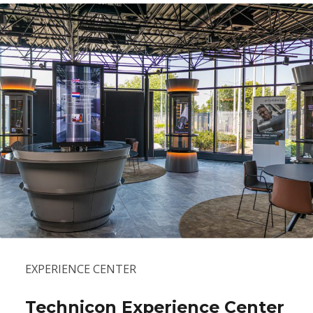
EXPERIENCE CENTER
Technicon Experience Center