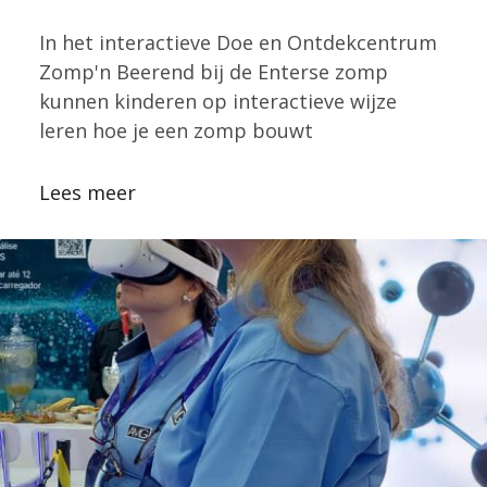
In het interactieve Doe en Ontdekcentrum
Zomp'n Beerend bij de Enterse zomp
kunnen kinderen op interactieve wijze
leren hoe je een zomp bouwt
Lees meer