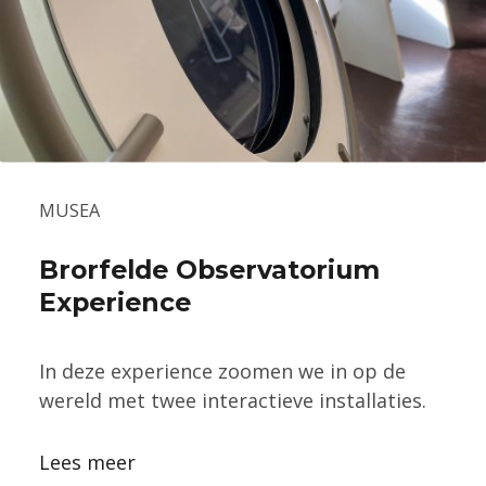
MUSEA
Brorfelde Observatorium
Experience
In deze experience zoomen we in op de
wereld met twee interactieve installaties.
Lees meer