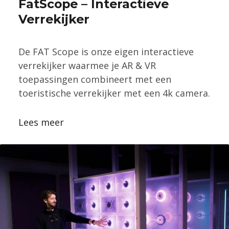
FatScope – Interactieve
Verrekijker
De FAT Scope is onze eigen interactieve
verrekijker waarmee je AR & VR
toepassingen combineert met een
toeristische verrekijker met een 4k camera.
Lees meer