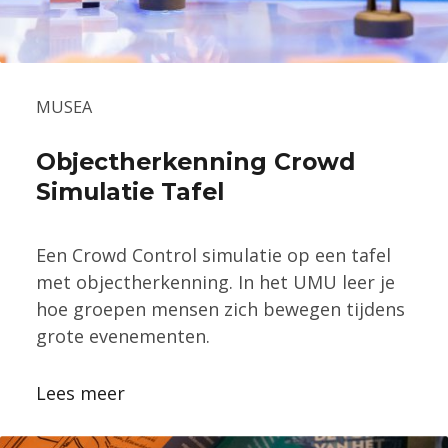
MUSEA
Objectherkenning Crowd
Simulatie Tafel
Een Crowd Control simulatie op een tafel
met objectherkenning. In het UMU leer je
hoe groepen mensen zich bewegen tijdens
grote evenementen.
Lees meer