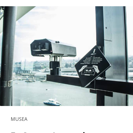
MUSEA