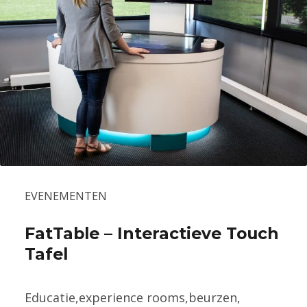
EVENEMENTEN
FatTable – Interactieve Touch
Tafel
Educatie,experience rooms,beurzen,