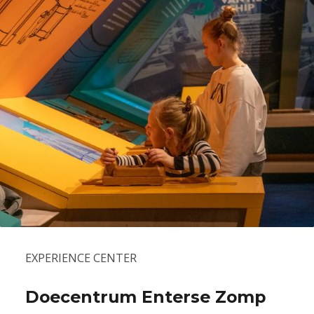
EXPERIENCE CENTER
Doecentrum Enterse Zomp