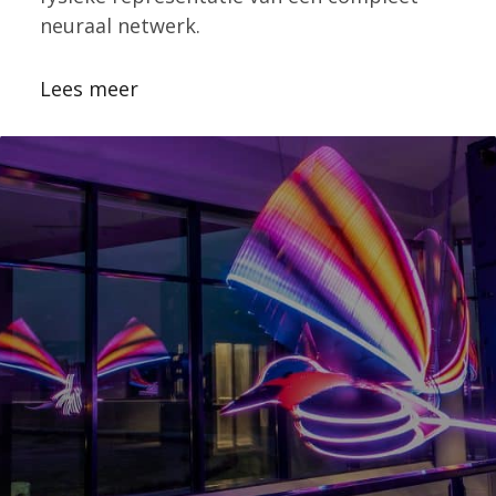
neuraal netwerk.
Lees meer