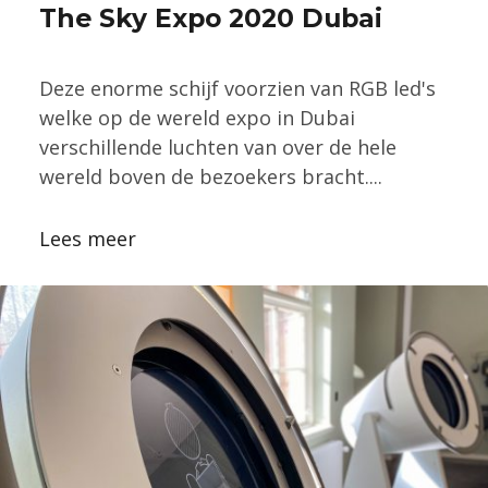
The Sky Expo 2020 Dubai
Deze enorme schijf voorzien van RGB led's
welke op de wereld expo in Dubai
verschillende luchten van over de hele
wereld boven de bezoekers bracht....
Lees meer