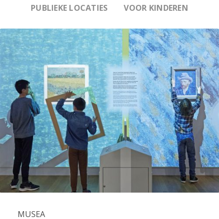
PUBLIEKE LOCATIES
VOOR KINDEREN
MUSEA