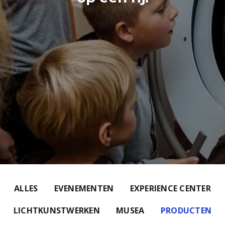
ALLES
EVENEMENTEN
EXPERIENCE CENTER
LICHTKUNSTWERKEN
MUSEA
PRODUCTEN