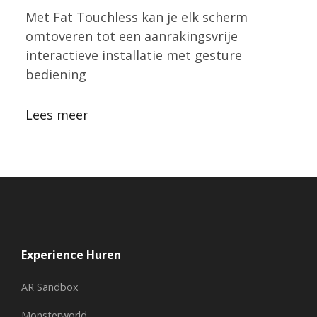
Met Fat Touchless kan je elk scherm
omtoveren tot een aanrakingsvrije
interactieve installatie met gesture
bediening
Lees meer
Experience Huren
AR Sandbox
Monsterworld