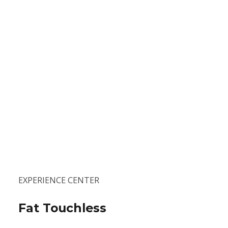
EXPERIENCE CENTER
Fat Touchless