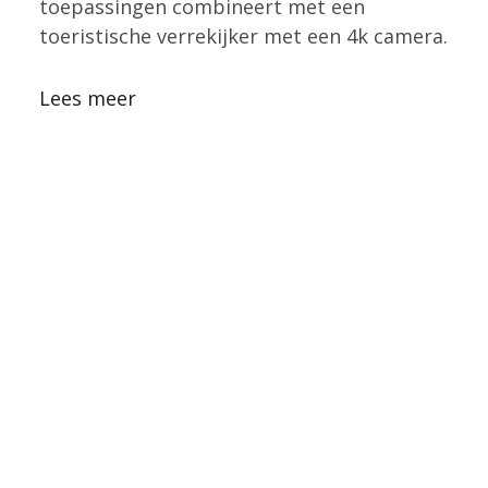
toepassingen combineert met een
toeristische verrekijker met een 4k camera.
Lees meer