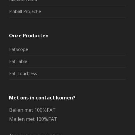
Pinball Projectie
Onze Producten
FatScope
FatTable
Fat Touchless
Met ons in contact komen?
Bellen met 100%FAT
Mailen met 100%FAT