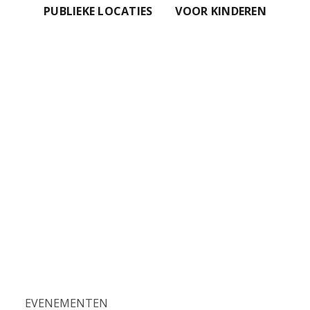
PUBLIEKE LOCATIES
VOOR KINDEREN
EVENEMENTEN