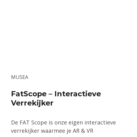
MUSEA
FatScope – Interactieve
Verrekijker
De FAT Scope is onze eigen interactieve
verrekijker waarmee je AR & VR