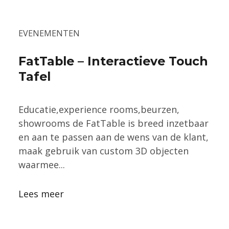
EVENEMENTEN
FatTable – Interactieve Touch
Tafel
Educatie,experience rooms,beurzen,
showrooms de FatTable is breed inzetbaar
en aan te passen aan de wens van de klant,
maak gebruik van custom 3D objecten
waarmee...
Lees meer