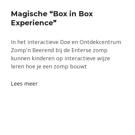
Magische “Box in Box
Experience”
In het interactieve Doe en Ontdekcentrum
Zomp'n Beerend bij de Enterse zomp
kunnen kinderen op interactieve wijze
leren hoe je een zomp bouwt
Lees meer